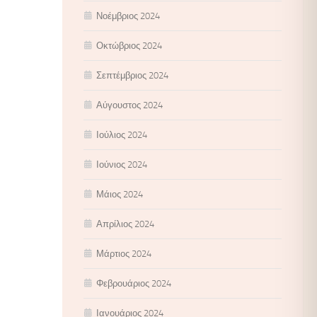
Νοέμβριος 2024
Οκτώβριος 2024
Σεπτέμβριος 2024
Αύγουστος 2024
Ιούλιος 2024
Ιούνιος 2024
Μάιος 2024
Απρίλιος 2024
Μάρτιος 2024
Φεβρουάριος 2024
Ιανουάριος 2024