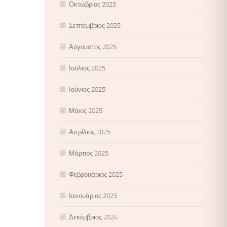
Οκτώβριος 2025
Σεπτέμβριος 2025
Αύγουστος 2025
Ιούλιος 2025
Ιούνιος 2025
Μάιος 2025
Απρίλιος 2025
Μάρτιος 2025
Φεβρουάριος 2025
Ιανουάριος 2025
Δεκέμβριος 2024