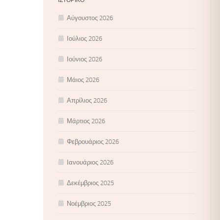
Αύγουστος 2026
Ιούλιος 2026
Ιούνιος 2026
Μάιος 2026
Απρίλιος 2026
Μάρτιος 2026
Φεβρουάριος 2026
Ιανουάριος 2026
Δεκέμβριος 2025
Νοέμβριος 2025