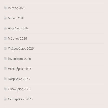
Ιούνιος 2026
Μάιος 2026
Απρίλιος 2026
Μάρτιος 2026
Φεβρουάριος 2026
Ιανουάριος 2026
Δεκέμβριος 2025
Νοέμβριος 2025
Οκτώβριος 2025
Σεπτέμβριος 2025