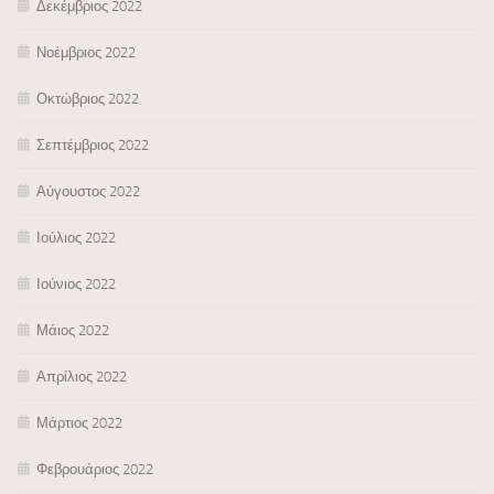
Δεκέμβριος 2022
Νοέμβριος 2022
Οκτώβριος 2022
Σεπτέμβριος 2022
Αύγουστος 2022
Ιούλιος 2022
Ιούνιος 2022
Μάιος 2022
Απρίλιος 2022
Μάρτιος 2022
Φεβρουάριος 2022