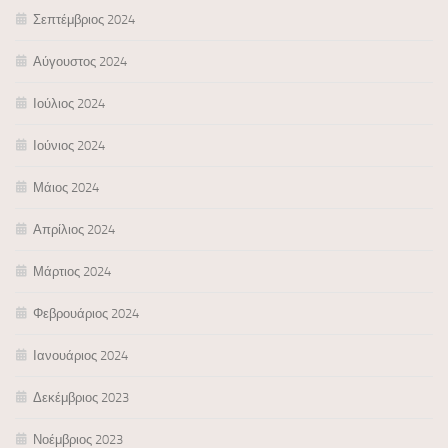
Σεπτέμβριος 2024
Αύγουστος 2024
Ιούλιος 2024
Ιούνιος 2024
Μάιος 2024
Απρίλιος 2024
Μάρτιος 2024
Φεβρουάριος 2024
Ιανουάριος 2024
Δεκέμβριος 2023
Νοέμβριος 2023