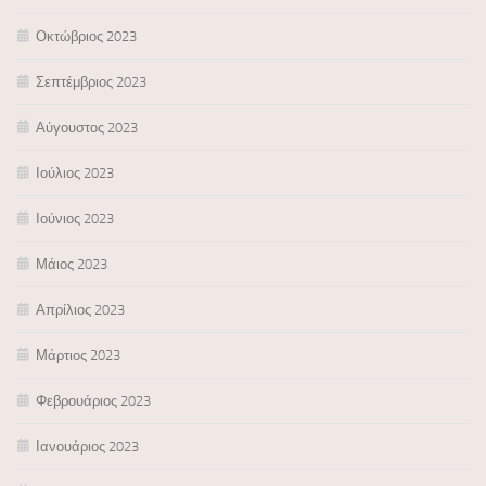
Οκτώβριος 2023
Σεπτέμβριος 2023
Αύγουστος 2023
Ιούλιος 2023
Ιούνιος 2023
Μάιος 2023
Απρίλιος 2023
Μάρτιος 2023
Φεβρουάριος 2023
Ιανουάριος 2023