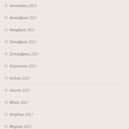
Ιανουάριος 2022
Δεκέμβριος 2021
Νοέμβριος 2021
Οκτώβριος 2021
Σεπτέμβριος 2021
Αύγουστος 2021
Ιούλιος 2021
Ιούνιος 2021
Μάιος 2021
Απρίλιος 2021
Μάρτιος 2021