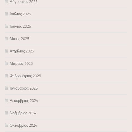
Αύγουστος 2025
Ιούλιος 2025
Ιούνιος 2025
Μάιος 2025
Απρίλιος 2025
Μάρτιος 2025
Φεβρουάριος 2025
Ιανουάριος 2025
Δεκέμβριος 2024
Νοέμβριος 2024
Οκτώβριος 2024