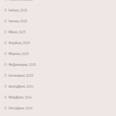
Ιούλιος 2025
Ιούνιος 2025
Μάιος 2025
Απρίλιος 2025
Μάρτιος 2025
Φεβρουάριος 2025
Ιανουάριος 2025
Δεκέμβριος 2024
Νοέμβριος 2024
Οκτώβριος 2024