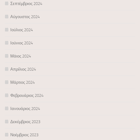
Σεπτέμβριος 2024
Αύγουστος 2024
Ιούλιος 2024
Ιούνιος 2024
Μάιος 2024
Απρίλιος 2024
Μάρτιος 2024
Φεβρουάριος 2024
Ιανουάριος 2024
Δεκέμβριος 2023
Νοέμβριος 2023