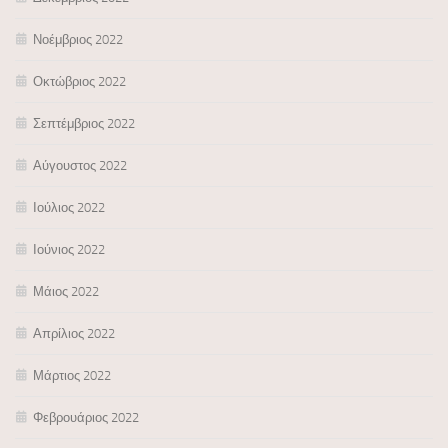
Νοέμβριος 2022
Οκτώβριος 2022
Σεπτέμβριος 2022
Αύγουστος 2022
Ιούλιος 2022
Ιούνιος 2022
Μάιος 2022
Απρίλιος 2022
Μάρτιος 2022
Φεβρουάριος 2022