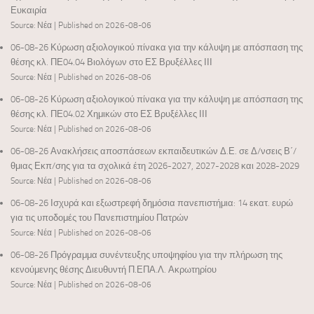
Ευκαιρία
Source: Νέα
Published on 2026-08-06
06-08-26 Κύρωση αξιολογικού πίνακα για την κάλυψη με απόσπαση της
θέσης κλ. ΠΕ04.04 Βιολόγων στο ΕΣ Βρυξέλλες ΙΙΙ
Source: Νέα
Published on 2026-08-06
06-08-26 Κύρωση αξιολογικού πίνακα για την κάλυψη με απόσπαση της
θέσης κλ. ΠΕ04.02 Χημικών στο ΕΣ Βρυξέλλες ΙΙΙ
Source: Νέα
Published on 2026-08-06
06-08-26 Ανακλήσεις αποσπάσεων εκπαιδευτικών Δ.Ε. σε Δ/νσεις Β΄/
θμιας Εκπ/σης για τα σχολικά έτη 2026-2027, 2027-2028 και 2028-2029
Source: Νέα
Published on 2026-08-06
06-08-26 Ισχυρά και εξωστρεφή δημόσια πανεπιστήμια: 14 εκατ. ευρώ
για τις υποδομές του Πανεπιστημίου Πατρών
Source: Νέα
Published on 2026-08-06
06-08-26 Πρόγραμμα συνέντευξης υποψηφίου για την πλήρωση της
κενούμενης θέσης Διευθυντή Π.ΕΠΑ.Λ. Ακρωτηρίου
Source: Νέα
Published on 2026-08-06