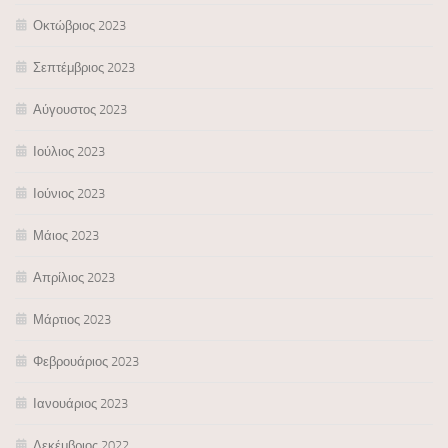
Οκτώβριος 2023
Σεπτέμβριος 2023
Αύγουστος 2023
Ιούλιος 2023
Ιούνιος 2023
Μάιος 2023
Απρίλιος 2023
Μάρτιος 2023
Φεβρουάριος 2023
Ιανουάριος 2023
Δεκέμβριος 2022