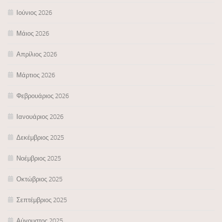
Ιούνιος 2026
Μάιος 2026
Απρίλιος 2026
Μάρτιος 2026
Φεβρουάριος 2026
Ιανουάριος 2026
Δεκέμβριος 2025
Νοέμβριος 2025
Οκτώβριος 2025
Σεπτέμβριος 2025
Αύγουστος 2025