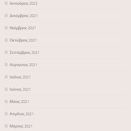
Ιανουάριος 2022
Δεκέμβριος 2021
Νοέμβριος 2021
Οκτώβριος 2021
Σεπτέμβριος 2021
Αύγουστος 2021
Ιούλιος 2021
Ιούνιος 2021
Μάιος 2021
Απρίλιος 2021
Μάρτιος 2021