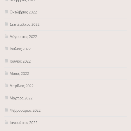
Οκτώβριος 2022
Σεπτέμβριος 2022
Αύγουστος 2022
Ιούλιος 2022
Ιούνιος 2022
Μάιος 2022
Απρίλιος 2022
Μάρτιος 2022
Φεβρουάριος 2022
Ιανουάριος 2022