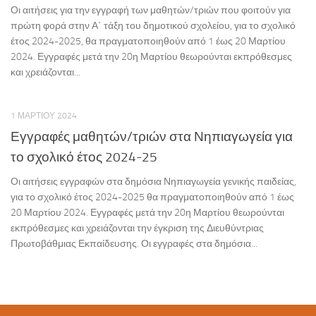
Οι αιτήσεις για την εγγραφή των μαθητών/τριών που φοιτούν για
πρώτη φορά στην Α΄ τάξη του δημοτικού σχολείου, για το σχολικό
έτος 2024-2025, θα πραγματοποιηθούν από 1 έως 20 Μαρτίου
2024. Εγγραφές μετά την 20η Μαρτίου θεωρούνται εκπρόθεσμες
και χρειάζονται...
1 ΜΑΡΤΊΟΥ 2024
Εγγραφές μαθητών/τριών στα Νηπιαγωγεία για
το σχολικό έτος 2024-25
Οι αιτήσεις εγγραφών στα δημόσια Νηπιαγωγεία γενικής παιδείας,
για το σχολικό έτος 2024-2025 θα πραγματοποιηθούν από 1 έως
20 Μαρτίου 2024. Εγγραφές μετά την 20η Μαρτίου θεωρούνται
εκπρόθεσμες και χρειάζονται την έγκριση της Διευθύντριας
Πρωτοβάθμιας Εκπαίδευσης. Οι εγγραφές στα δημόσια...