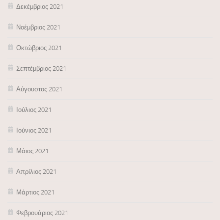
Δεκέμβριος 2021
Νοέμβριος 2021
Οκτώβριος 2021
Σεπτέμβριος 2021
Αύγουστος 2021
Ιούλιος 2021
Ιούνιος 2021
Μάιος 2021
Απρίλιος 2021
Μάρτιος 2021
Φεβρουάριος 2021