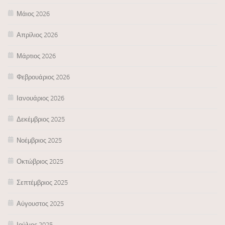
Μάιος 2026
Απρίλιος 2026
Μάρτιος 2026
Φεβρουάριος 2026
Ιανουάριος 2026
Δεκέμβριος 2025
Νοέμβριος 2025
Οκτώβριος 2025
Σεπτέμβριος 2025
Αύγουστος 2025
Ιούλιος 2025