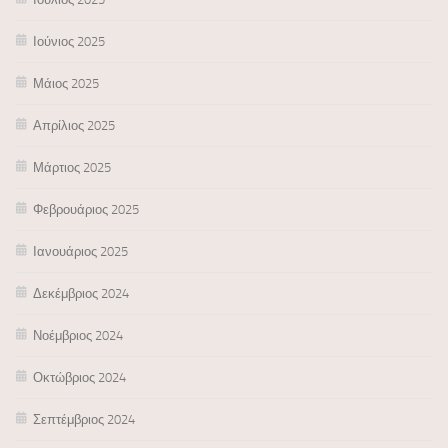
Ιούνιος 2025
Μάιος 2025
Απρίλιος 2025
Μάρτιος 2025
Φεβρουάριος 2025
Ιανουάριος 2025
Δεκέμβριος 2024
Νοέμβριος 2024
Οκτώβριος 2024
Σεπτέμβριος 2024