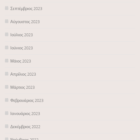
Σεπτέμβριος 2023
Αύγουστος 2023
Ιούλιος 2023
Ιούνιος 2023
Μάιος 2023
Απρίλιος 2023
Μάρτιος 2023
Φεβρουάριος 2023
Ιανουάριος 2023
Δεκέμβριος 2022
Νοέμβριος 2022