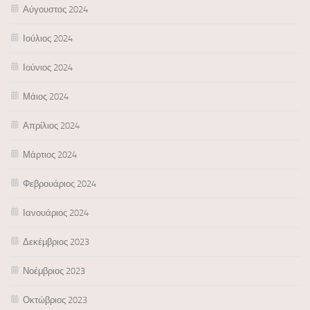
Αύγουστος 2024
Ιούλιος 2024
Ιούνιος 2024
Μάιος 2024
Απρίλιος 2024
Μάρτιος 2024
Φεβρουάριος 2024
Ιανουάριος 2024
Δεκέμβριος 2023
Νοέμβριος 2023
Οκτώβριος 2023