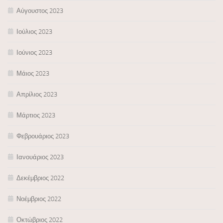
Αύγουστος 2023
Ιούλιος 2023
Ιούνιος 2023
Μάιος 2023
Απρίλιος 2023
Μάρτιος 2023
Φεβρουάριος 2023
Ιανουάριος 2023
Δεκέμβριος 2022
Νοέμβριος 2022
Οκτώβριος 2022