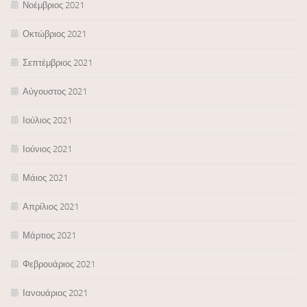
Νοέμβριος 2021
Οκτώβριος 2021
Σεπτέμβριος 2021
Αύγουστος 2021
Ιούλιος 2021
Ιούνιος 2021
Μάιος 2021
Απρίλιος 2021
Μάρτιος 2021
Φεβρουάριος 2021
Ιανουάριος 2021