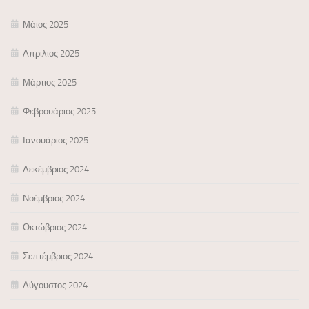
Μάιος 2025
Απρίλιος 2025
Μάρτιος 2025
Φεβρουάριος 2025
Ιανουάριος 2025
Δεκέμβριος 2024
Νοέμβριος 2024
Οκτώβριος 2024
Σεπτέμβριος 2024
Αύγουστος 2024