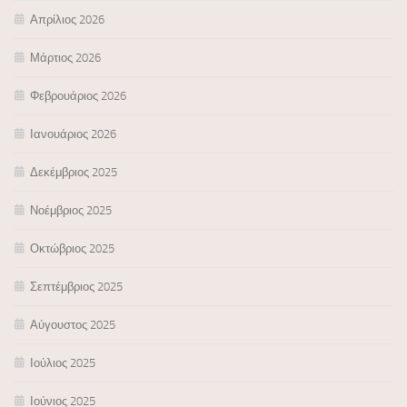
Απρίλιος 2026
Μάρτιος 2026
Φεβρουάριος 2026
Ιανουάριος 2026
Δεκέμβριος 2025
Νοέμβριος 2025
Οκτώβριος 2025
Σεπτέμβριος 2025
Αύγουστος 2025
Ιούλιος 2025
Ιούνιος 2025