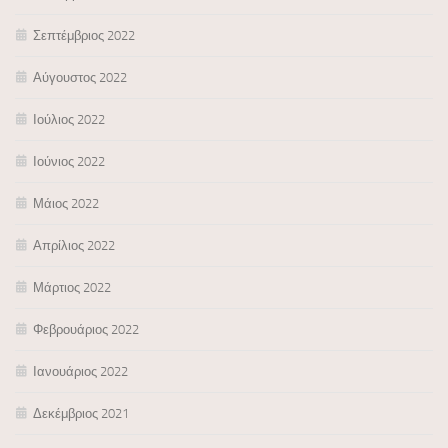
Σεπτέμβριος 2022
Αύγουστος 2022
Ιούλιος 2022
Ιούνιος 2022
Μάιος 2022
Απρίλιος 2022
Μάρτιος 2022
Φεβρουάριος 2022
Ιανουάριος 2022
Δεκέμβριος 2021