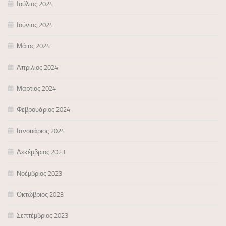
Ιούλιος 2024
Ιούνιος 2024
Μάιος 2024
Απρίλιος 2024
Μάρτιος 2024
Φεβρουάριος 2024
Ιανουάριος 2024
Δεκέμβριος 2023
Νοέμβριος 2023
Οκτώβριος 2023
Σεπτέμβριος 2023