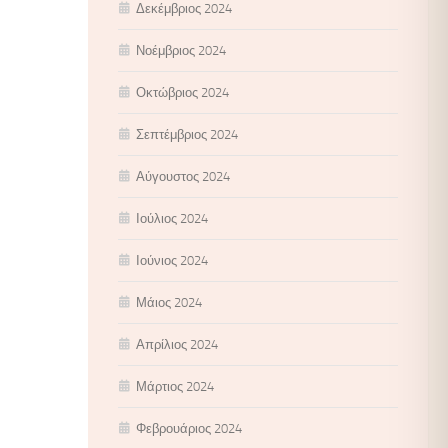
Δεκέμβριος 2024
Νοέμβριος 2024
Οκτώβριος 2024
Σεπτέμβριος 2024
Αύγουστος 2024
Ιούλιος 2024
Ιούνιος 2024
Μάιος 2024
Απρίλιος 2024
Μάρτιος 2024
Φεβρουάριος 2024