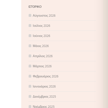
ΙΣΤΟΡΙΚΌ
Αύγουστος 2026
Ιούλιος 2026
Ιούνιος 2026
Μάιος 2026
Απρίλιος 2026
Μάρτιος 2026
Φεβρουάριος 2026
Ιανουάριος 2026
Δεκέμβριος 2025
Νοέμβριος 2025