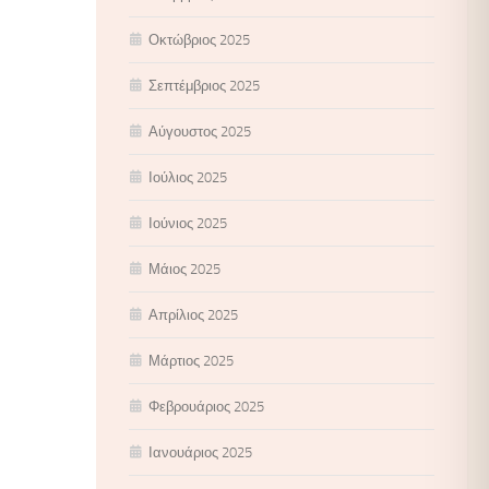
Οκτώβριος 2025
Σεπτέμβριος 2025
Αύγουστος 2025
Ιούλιος 2025
Ιούνιος 2025
Μάιος 2025
Απρίλιος 2025
Μάρτιος 2025
Φεβρουάριος 2025
Ιανουάριος 2025