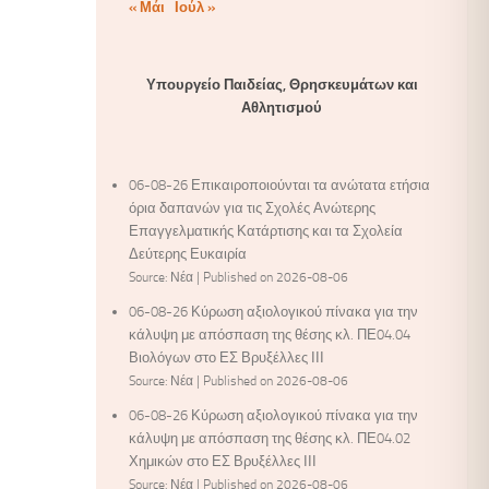
« Μάι
Ιούλ »
Υπουργείο Παιδείας, Θρησκευμάτων και
Αθλητισμού
06-08-26 Επικαιροποιούνται τα ανώτατα ετήσια
όρια δαπανών για τις Σχολές Ανώτερης
Επαγγελματικής Κατάρτισης και τα Σχολεία
Δεύτερης Ευκαιρία
Source: Νέα
Published on 2026-08-06
06-08-26 Κύρωση αξιολογικού πίνακα για την
κάλυψη με απόσπαση της θέσης κλ. ΠΕ04.04
Βιολόγων στο ΕΣ Βρυξέλλες ΙΙΙ
Source: Νέα
Published on 2026-08-06
06-08-26 Κύρωση αξιολογικού πίνακα για την
κάλυψη με απόσπαση της θέσης κλ. ΠΕ04.02
Χημικών στο ΕΣ Βρυξέλλες ΙΙΙ
Source: Νέα
Published on 2026-08-06