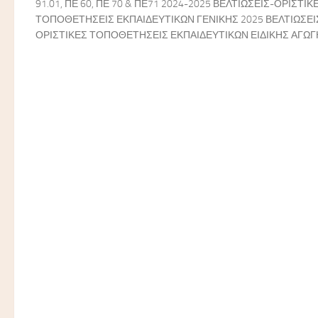
91.01, ΠΕ 60, ΠΕ 70 & ΠΕ71 2024-2025 ΒΕΛΤΙΩΣΕΙΣ-ΟΡΙΣΤΙΚ
ΤΟΠΟΘΕΤΗΣΕΙΣ ΕΚΠΑΙΔΕΥΤΙΚΩΝ ΓΕΝΙΚΗΣ 2025 ΒΕΛΤΙΩΣΕΙ
ΟΡΙΣΤΙΚΕΣ ΤΟΠΟΘΕΤΗΣΕΙΣ ΕΚΠΑΙΔΕΥΤΙΚΩΝ ΕΙΔΙΚΗΣ ΑΓΩΓ