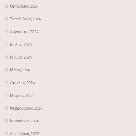
Οκτώβριος 2024
Σεπτέμβριος 2024
Αύγουστος 2024
Ιούλιος 2024
Ιούνιος 2024
Μάιος 2024
Απρίλιος 2024
Μάρτιος 2024
Φεβρουάριος 2024
Ιανουάριος 2024
Δεκέμβριος 2023