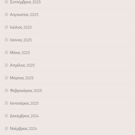
Σεπτέμβριος 2025
Αύγουστος 2025
Ιούλιος 2025
Ιούνιος 2025
Μάιος 2025
Απρίλιος 2025
Μάρτιος 2025
Φεβρουάριος 2025
Ιανουάριος 2025
Δεκέμβριος 2024
Νοέμβριος 2024