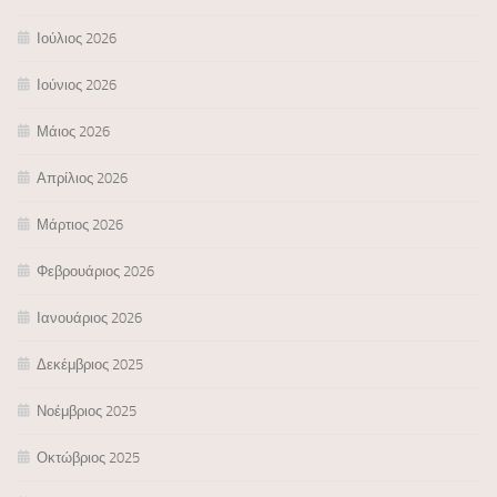
Ιούλιος 2026
Ιούνιος 2026
Μάιος 2026
Απρίλιος 2026
Μάρτιος 2026
Φεβρουάριος 2026
Ιανουάριος 2026
Δεκέμβριος 2025
Νοέμβριος 2025
Οκτώβριος 2025