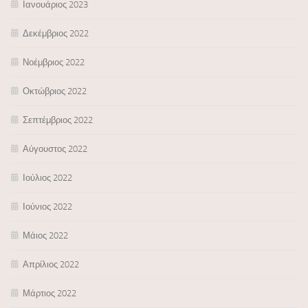
Ιανουάριος 2023
Δεκέμβριος 2022
Νοέμβριος 2022
Οκτώβριος 2022
Σεπτέμβριος 2022
Αύγουστος 2022
Ιούλιος 2022
Ιούνιος 2022
Μάιος 2022
Απρίλιος 2022
Μάρτιος 2022