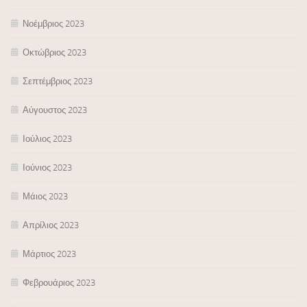
Νοέμβριος 2023
Οκτώβριος 2023
Σεπτέμβριος 2023
Αύγουστος 2023
Ιούλιος 2023
Ιούνιος 2023
Μάιος 2023
Απρίλιος 2023
Μάρτιος 2023
Φεβρουάριος 2023