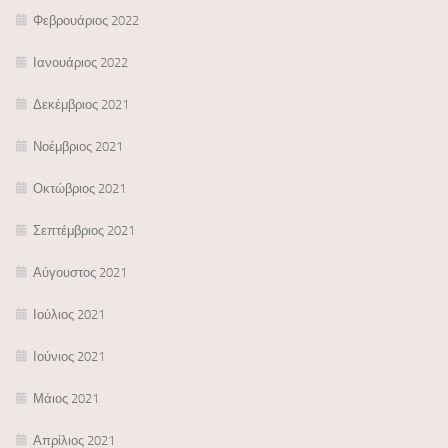
Φεβρουάριος 2022
Ιανουάριος 2022
Δεκέμβριος 2021
Νοέμβριος 2021
Οκτώβριος 2021
Σεπτέμβριος 2021
Αύγουστος 2021
Ιούλιος 2021
Ιούνιος 2021
Μάιος 2021
Απρίλιος 2021