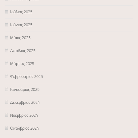
Ιούλιος 2025
Ιούνιος 2025
Μάιος 2025
Απρίλιος 2025
Μάρτιος 2025
Φεβρουάριος 2025
Ιανουάριος 2025
Δεκέμβριος 2024
Νοέμβριος 2024
Οκτώβριος 2024