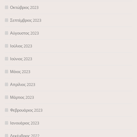
Οκτώβριος 2023
Σεπτέμβριος 2023
Αύγουστος 2023
Ιούλιος 2023
Ιούνιος 2023
Μάιος 2023
Απρίλιος 2023
Μάρτιος 2023
Φεβρουάριος 2023
Ιανουάριος 2023
Δεκέμβριος 2022