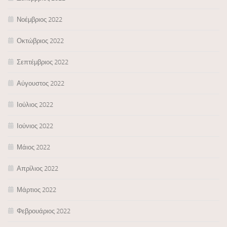
Νοέμβριος 2022
Οκτώβριος 2022
Σεπτέμβριος 2022
Αύγουστος 2022
Ιούλιος 2022
Ιούνιος 2022
Μάιος 2022
Απρίλιος 2022
Μάρτιος 2022
Φεβρουάριος 2022