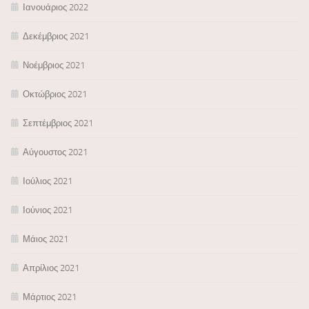
Ιανουάριος 2022
Δεκέμβριος 2021
Νοέμβριος 2021
Οκτώβριος 2021
Σεπτέμβριος 2021
Αύγουστος 2021
Ιούλιος 2021
Ιούνιος 2021
Μάιος 2021
Απρίλιος 2021
Μάρτιος 2021