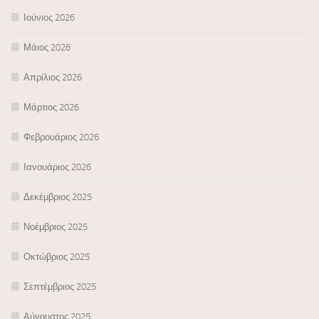
Ιούνιος 2026
Μάιος 2026
Απρίλιος 2026
Μάρτιος 2026
Φεβρουάριος 2026
Ιανουάριος 2026
Δεκέμβριος 2025
Νοέμβριος 2025
Οκτώβριος 2025
Σεπτέμβριος 2025
Αύγουστος 2025