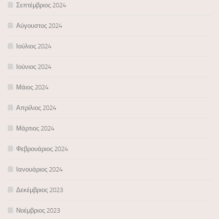
Σεπτέμβριος 2024
Αύγουστος 2024
Ιούλιος 2024
Ιούνιος 2024
Μάιος 2024
Απρίλιος 2024
Μάρτιος 2024
Φεβρουάριος 2024
Ιανουάριος 2024
Δεκέμβριος 2023
Νοέμβριος 2023