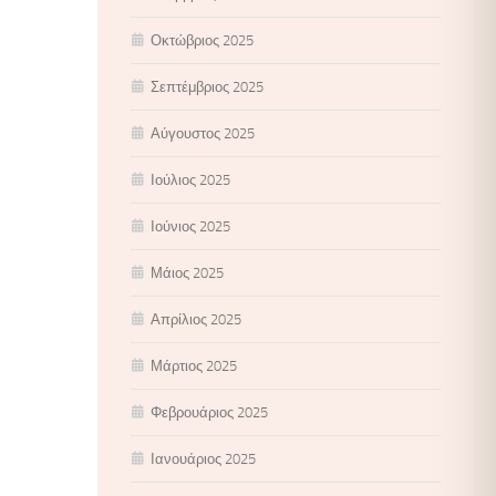
Οκτώβριος 2025
Σεπτέμβριος 2025
Αύγουστος 2025
Ιούλιος 2025
Ιούνιος 2025
Μάιος 2025
Απρίλιος 2025
Μάρτιος 2025
Φεβρουάριος 2025
Ιανουάριος 2025