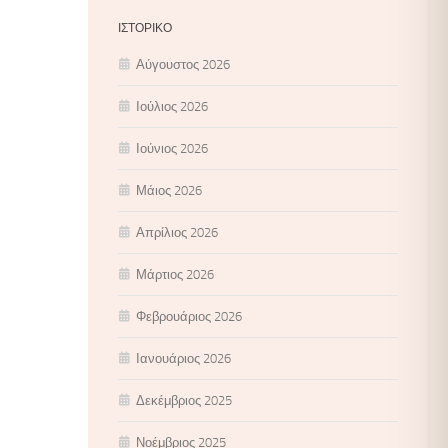
ΙΣΤΟΡΙΚΌ
Αύγουστος 2026
Ιούλιος 2026
Ιούνιος 2026
Μάιος 2026
Απρίλιος 2026
Μάρτιος 2026
Φεβρουάριος 2026
Ιανουάριος 2026
Δεκέμβριος 2025
Νοέμβριος 2025