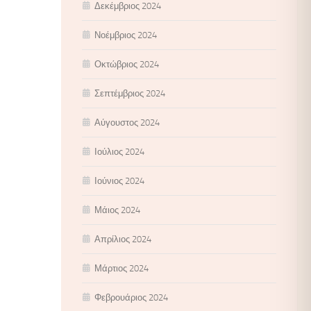
Δεκέμβριος 2024
Νοέμβριος 2024
Οκτώβριος 2024
Σεπτέμβριος 2024
Αύγουστος 2024
Ιούλιος 2024
Ιούνιος 2024
Μάιος 2024
Απρίλιος 2024
Μάρτιος 2024
Φεβρουάριος 2024