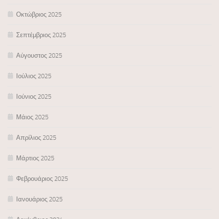
Οκτώβριος 2025
Σεπτέμβριος 2025
Αύγουστος 2025
Ιούλιος 2025
Ιούνιος 2025
Μάιος 2025
Απρίλιος 2025
Μάρτιος 2025
Φεβρουάριος 2025
Ιανουάριος 2025