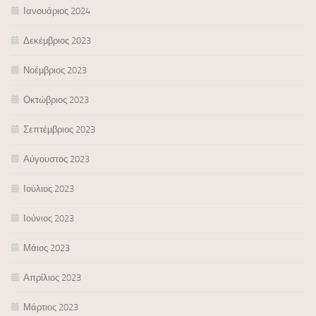
Ιανουάριος 2024
Δεκέμβριος 2023
Νοέμβριος 2023
Οκτώβριος 2023
Σεπτέμβριος 2023
Αύγουστος 2023
Ιούλιος 2023
Ιούνιος 2023
Μάιος 2023
Απρίλιος 2023
Μάρτιος 2023