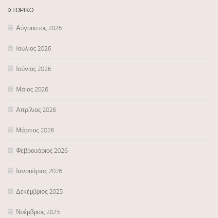
ΙΣΤΟΡΙΚΌ
Αύγουστος 2026
Ιούλιος 2026
Ιούνιος 2026
Μάιος 2026
Απρίλιος 2026
Μάρτιος 2026
Φεβρουάριος 2026
Ιανουάριος 2026
Δεκέμβριος 2025
Νοέμβριος 2025