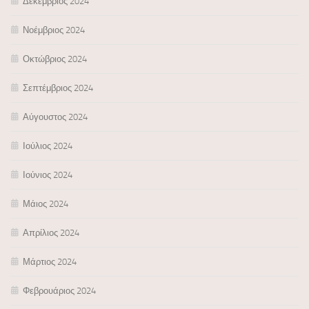
Δεκέμβριος 2024
Νοέμβριος 2024
Οκτώβριος 2024
Σεπτέμβριος 2024
Αύγουστος 2024
Ιούλιος 2024
Ιούνιος 2024
Μάιος 2024
Απρίλιος 2024
Μάρτιος 2024
Φεβρουάριος 2024