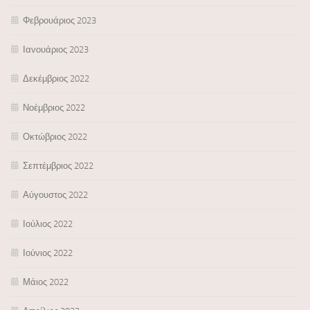
Φεβρουάριος 2023
Ιανουάριος 2023
Δεκέμβριος 2022
Νοέμβριος 2022
Οκτώβριος 2022
Σεπτέμβριος 2022
Αύγουστος 2022
Ιούλιος 2022
Ιούνιος 2022
Μάιος 2022