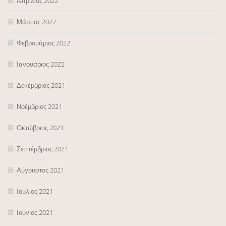
Απρίλιος 2022
Μάρτιος 2022
Φεβρουάριος 2022
Ιανουάριος 2022
Δεκέμβριος 2021
Νοέμβριος 2021
Οκτώβριος 2021
Σεπτέμβριος 2021
Αύγουστος 2021
Ιούλιος 2021
Ιούνιος 2021