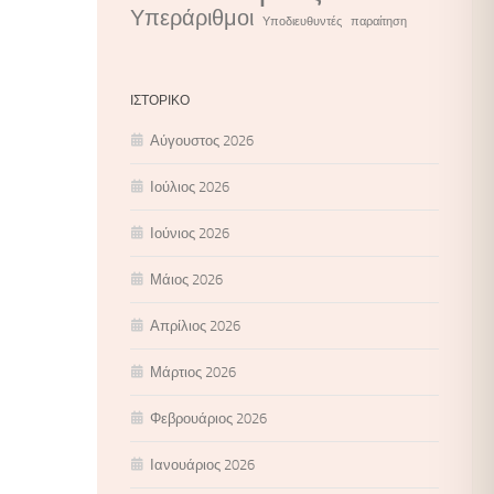
Υπεράριθμοι
Υποδιευθυντές
παραίτηση
ΙΣΤΟΡΙΚΌ
Αύγουστος 2026
Ιούλιος 2026
Ιούνιος 2026
Μάιος 2026
Απρίλιος 2026
Μάρτιος 2026
Φεβρουάριος 2026
Ιανουάριος 2026