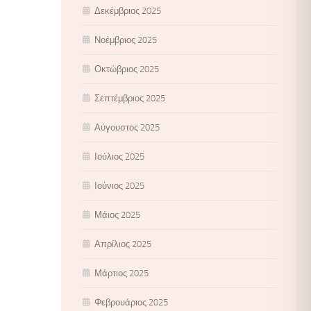
Δεκέμβριος 2025
Νοέμβριος 2025
Οκτώβριος 2025
Σεπτέμβριος 2025
Αύγουστος 2025
Ιούλιος 2025
Ιούνιος 2025
Μάιος 2025
Απρίλιος 2025
Μάρτιος 2025
Φεβρουάριος 2025