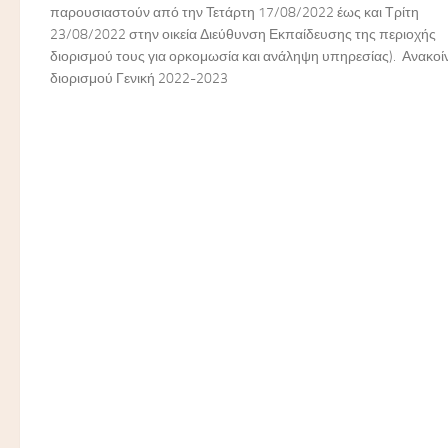
παρουσιαστούν από την Τετάρτη 17/08/2022 έως και Τρίτη
23/08/2022 στην οικεία Διεύθυνση Εκπαίδευσης της περιοχής
διορισμού τους για ορκομωσία και ανάληψη υπηρεσίας). Ανακο
διορισμού Γενική 2022-2023