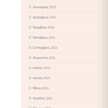
Ιανουάριος 2025
Δεκέμβριος 2024
Νοέμβριος 2024
Οκτώβριος 2024
Σεπτέμβριος 2024
Αύγουστος 2024
Ιούλιος 2024
Ιούνιος 2024
Μάιος 2024
Απρίλιος 2024