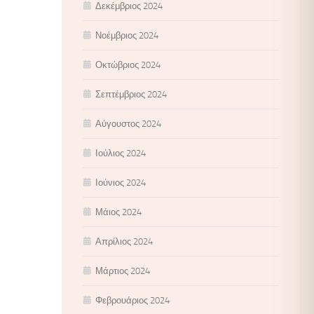
Δεκέμβριος 2024
Νοέμβριος 2024
Οκτώβριος 2024
Σεπτέμβριος 2024
Αύγουστος 2024
Ιούλιος 2024
Ιούνιος 2024
Μάιος 2024
Απρίλιος 2024
Μάρτιος 2024
Φεβρουάριος 2024