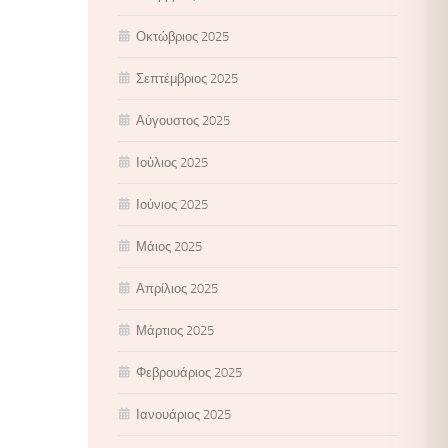
Οκτώβριος 2025
Σεπτέμβριος 2025
Αύγουστος 2025
Ιούλιος 2025
Ιούνιος 2025
Μάιος 2025
Απρίλιος 2025
Μάρτιος 2025
Φεβρουάριος 2025
Ιανουάριος 2025