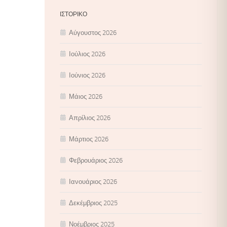
ΙΣΤΟΡΙΚΌ
Αύγουστος 2026
Ιούλιος 2026
Ιούνιος 2026
Μάιος 2026
Απρίλιος 2026
Μάρτιος 2026
Φεβρουάριος 2026
Ιανουάριος 2026
Δεκέμβριος 2025
Νοέμβριος 2025