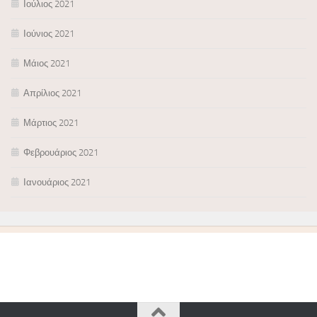
Ιούλιος 2021
Ιούνιος 2021
Μάιος 2021
Απρίλιος 2021
Μάρτιος 2021
Φεβρουάριος 2021
Ιανουάριος 2021