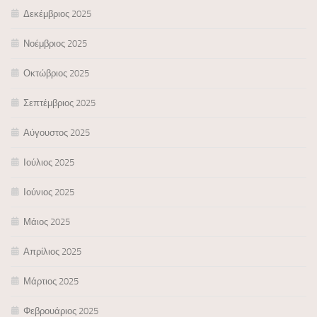
Δεκέμβριος 2025
Νοέμβριος 2025
Οκτώβριος 2025
Σεπτέμβριος 2025
Αύγουστος 2025
Ιούλιος 2025
Ιούνιος 2025
Μάιος 2025
Απρίλιος 2025
Μάρτιος 2025
Φεβρουάριος 2025