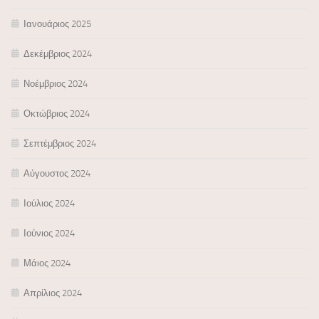
Ιανουάριος 2025
Δεκέμβριος 2024
Νοέμβριος 2024
Οκτώβριος 2024
Σεπτέμβριος 2024
Αύγουστος 2024
Ιούλιος 2024
Ιούνιος 2024
Μάιος 2024
Απρίλιος 2024