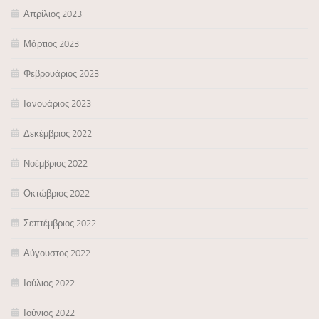
Απρίλιος 2023
Μάρτιος 2023
Φεβρουάριος 2023
Ιανουάριος 2023
Δεκέμβριος 2022
Νοέμβριος 2022
Οκτώβριος 2022
Σεπτέμβριος 2022
Αύγουστος 2022
Ιούλιος 2022
Ιούνιος 2022