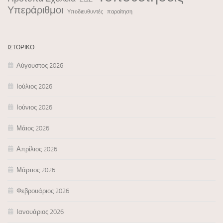
Υπεράριθμοι
Υποδιευθυντές
παραίτηση
ΙΣΤΟΡΙΚΌ
Αύγουστος 2026
Ιούλιος 2026
Ιούνιος 2026
Μάιος 2026
Απρίλιος 2026
Μάρτιος 2026
Φεβρουάριος 2026
Ιανουάριος 2026