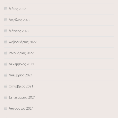
Μάιος 2022
Απρίλιος 2022
Μάρτιος 2022
Φεβρουάριος 2022
Ιανουάριος 2022
Δεκέμβριος 2021
Νοέμβριος 2021
Οκτώβριος 2021
Σεπτέμβριος 2021
Αύγουστος 2021