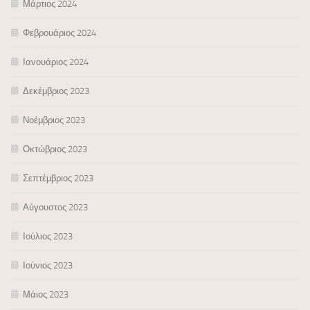
Μάρτιος 2024
Φεβρουάριος 2024
Ιανουάριος 2024
Δεκέμβριος 2023
Νοέμβριος 2023
Οκτώβριος 2023
Σεπτέμβριος 2023
Αύγουστος 2023
Ιούλιος 2023
Ιούνιος 2023
Μάιος 2023