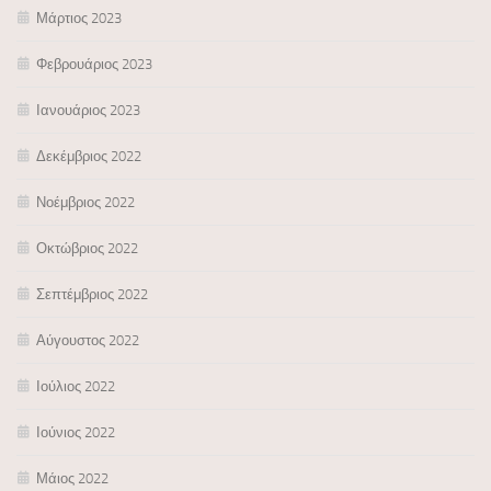
Μάρτιος 2023
Φεβρουάριος 2023
Ιανουάριος 2023
Δεκέμβριος 2022
Νοέμβριος 2022
Οκτώβριος 2022
Σεπτέμβριος 2022
Αύγουστος 2022
Ιούλιος 2022
Ιούνιος 2022
Μάιος 2022