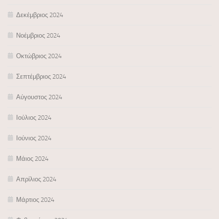
Δεκέμβριος 2024
Νοέμβριος 2024
Οκτώβριος 2024
Σεπτέμβριος 2024
Αύγουστος 2024
Ιούλιος 2024
Ιούνιος 2024
Μάιος 2024
Απρίλιος 2024
Μάρτιος 2024