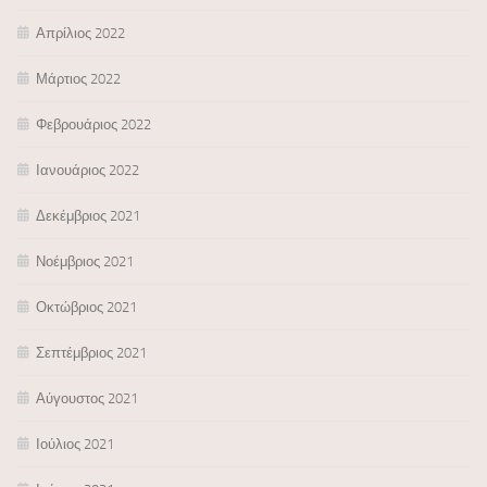
Απρίλιος 2022
Μάρτιος 2022
Φεβρουάριος 2022
Ιανουάριος 2022
Δεκέμβριος 2021
Νοέμβριος 2021
Οκτώβριος 2021
Σεπτέμβριος 2021
Αύγουστος 2021
Ιούλιος 2021