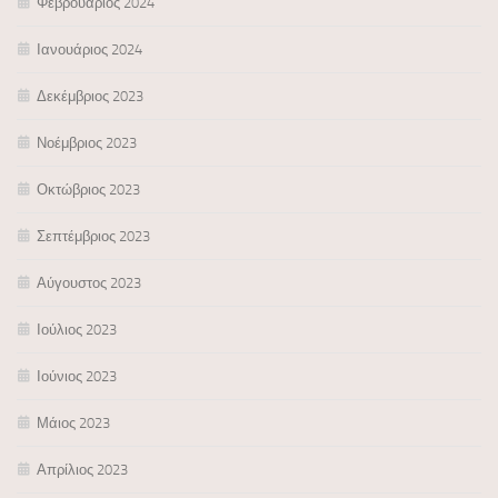
Φεβρουάριος 2024
Ιανουάριος 2024
Δεκέμβριος 2023
Νοέμβριος 2023
Οκτώβριος 2023
Σεπτέμβριος 2023
Αύγουστος 2023
Ιούλιος 2023
Ιούνιος 2023
Μάιος 2023
Απρίλιος 2023