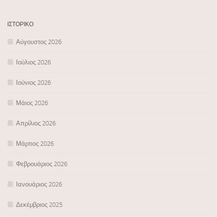
ΙΣΤΟΡΙΚΌ
Αύγουστος 2026
Ιούλιος 2026
Ιούνιος 2026
Μάιος 2026
Απρίλιος 2026
Μάρτιος 2026
Φεβρουάριος 2026
Ιανουάριος 2026
Δεκέμβριος 2025