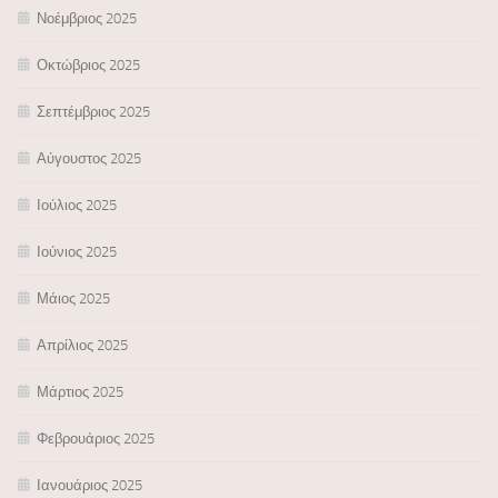
Νοέμβριος 2025
Οκτώβριος 2025
Σεπτέμβριος 2025
Αύγουστος 2025
Ιούλιος 2025
Ιούνιος 2025
Μάιος 2025
Απρίλιος 2025
Μάρτιος 2025
Φεβρουάριος 2025
Ιανουάριος 2025