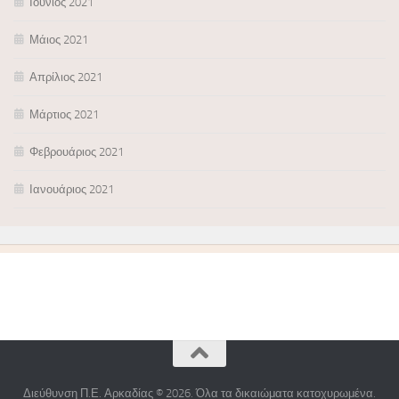
Ιούνιος 2021
Μάιος 2021
Απρίλιος 2021
Μάρτιος 2021
Φεβρουάριος 2021
Ιανουάριος 2021
Διεύθυνση Π.Ε. Αρκαδίας © 2026. Όλα τα δικαιώματα κατοχυρωμένα.