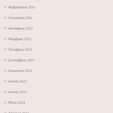
Φεβρουάριος 2024
Ιανουάριος 2024
Δεκέμβριος 2023
Νοέμβριος 2023
Οκτώβριος 2023
Σεπτέμβριος 2023
Αύγουστος 2023
Ιούλιος 2023
Ιούνιος 2023
Μάιος 2023