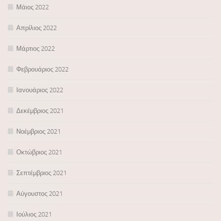
Μάιος 2022
Απρίλιος 2022
Μάρτιος 2022
Φεβρουάριος 2022
Ιανουάριος 2022
Δεκέμβριος 2021
Νοέμβριος 2021
Οκτώβριος 2021
Σεπτέμβριος 2021
Αύγουστος 2021
Ιούλιος 2021