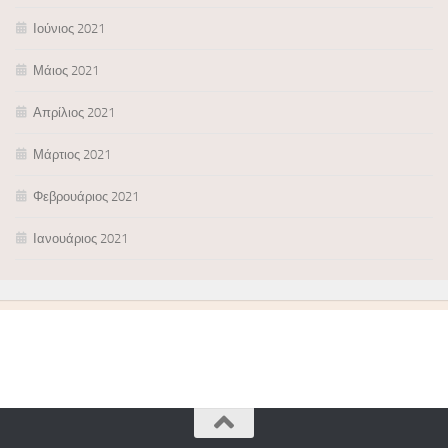
Ιούνιος 2021
Μάιος 2021
Απρίλιος 2021
Μάρτιος 2021
Φεβρουάριος 2021
Ιανουάριος 2021