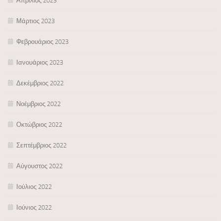
Απρίλιος 2023
Μάρτιος 2023
Φεβρουάριος 2023
Ιανουάριος 2023
Δεκέμβριος 2022
Νοέμβριος 2022
Οκτώβριος 2022
Σεπτέμβριος 2022
Αύγουστος 2022
Ιούλιος 2022
Ιούνιος 2022