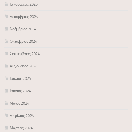
Ιανουάριος 2025
Δεκέμβριος 2024
Νοέμβριος 2024
Οκτώβριος 2024
Σεπτέμβριος 2024
Αύγουστος 2024
Ιούλιος 2024
Ιούνιος 2024
Μάιος 2024
Απρίλιος 2024
Μάρτιος 2024