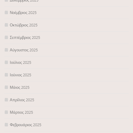
Δεκέμβριος 2025
Νοέμβριος 2025
Οκτώβριος 2025
Σεπτέμβριος 2025
Αύγουστος 2025
Ιούλιος 2025
Ιούνιος 2025
Μάιος 2025
Απρίλιος 2025
Μάρτιος 2025
Φεβρουάριος 2025