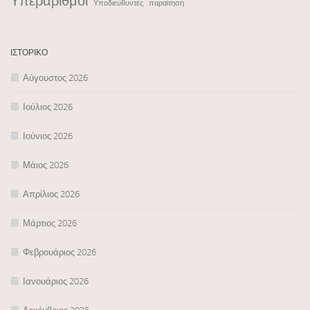
Υπεράριθμοι
Υποδιευθυντές
παραίτηση
ΙΣΤΟΡΙΚΌ
Αύγουστος 2026
Ιούλιος 2026
Ιούνιος 2026
Μάιος 2026
Απρίλιος 2026
Μάρτιος 2026
Φεβρουάριος 2026
Ιανουάριος 2026