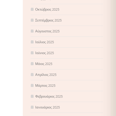
Οκτώβριος 2025
Σεπτέμβριος 2025
Αύγουστος 2025
Ιούλιος 2025
Ιούνιος 2025
Μάιος 2025
Απρίλιος 2025
Μάρτιος 2025
Φεβρουάριος 2025
Ιανουάριος 2025