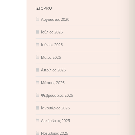
ΙΣΤΟΡΙΚΌ
Αύγουστος 2026
Ιούλιος 2026
Ιούνιος 2026
Μάιος 2026
Απρίλιος 2026
Μάρτιος 2026
Φεβρουάριος 2026
Ιανουάριος 2026
Δεκέμβριος 2025
Νοέμβριος 2025