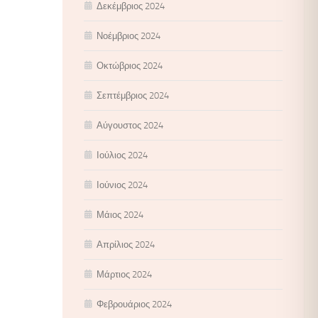
Δεκέμβριος 2024
Νοέμβριος 2024
Οκτώβριος 2024
Σεπτέμβριος 2024
Αύγουστος 2024
Ιούλιος 2024
Ιούνιος 2024
Μάιος 2024
Απρίλιος 2024
Μάρτιος 2024
Φεβρουάριος 2024