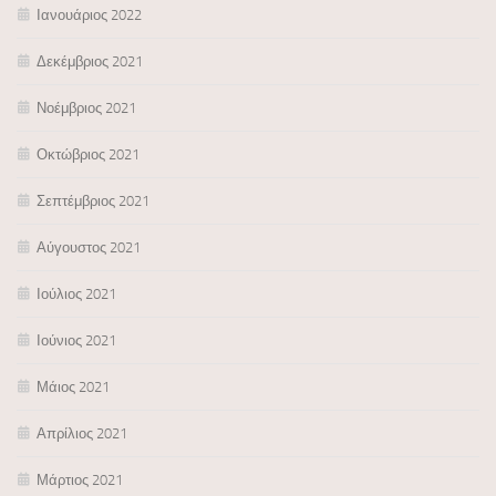
Ιανουάριος 2022
Δεκέμβριος 2021
Νοέμβριος 2021
Οκτώβριος 2021
Σεπτέμβριος 2021
Αύγουστος 2021
Ιούλιος 2021
Ιούνιος 2021
Μάιος 2021
Απρίλιος 2021
Μάρτιος 2021