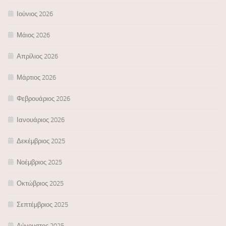
Ιούνιος 2026
Μάιος 2026
Απρίλιος 2026
Μάρτιος 2026
Φεβρουάριος 2026
Ιανουάριος 2026
Δεκέμβριος 2025
Νοέμβριος 2025
Οκτώβριος 2025
Σεπτέμβριος 2025
Αύγουστος 2025