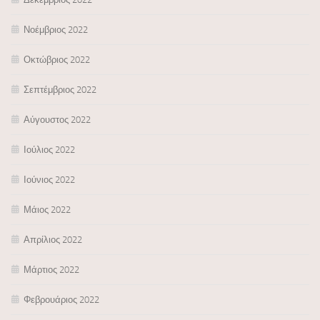
Νοέμβριος 2022
Οκτώβριος 2022
Σεπτέμβριος 2022
Αύγουστος 2022
Ιούλιος 2022
Ιούνιος 2022
Μάιος 2022
Απρίλιος 2022
Μάρτιος 2022
Φεβρουάριος 2022