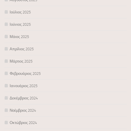
Ιούλιος 2025
Ιούνιος 2025
Μάιος 2025
Απρίλιος 2025
Μάρτιος 2025
Φεβρουάριος 2025
Ιανουάριος 2025
Δεκέμβριος 2024
Νοέμβριος 2024
Οκτώβριος 2024