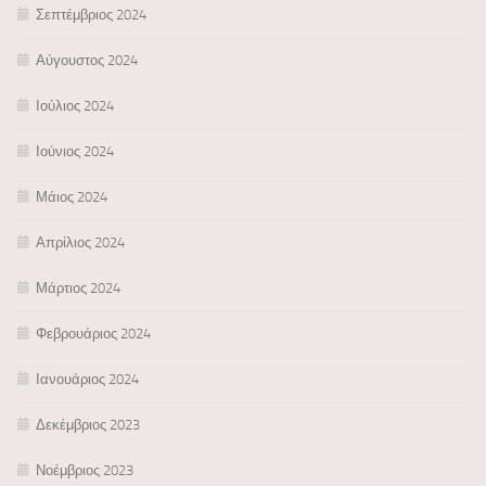
Σεπτέμβριος 2024
Αύγουστος 2024
Ιούλιος 2024
Ιούνιος 2024
Μάιος 2024
Απρίλιος 2024
Μάρτιος 2024
Φεβρουάριος 2024
Ιανουάριος 2024
Δεκέμβριος 2023
Νοέμβριος 2023