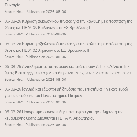
Ευκαιρία
Source: Νέα
Published on 2026-08-06
06-08-26 Κύρωση αξιολογικού πίνακα για την κάλυψη με απόσπαση της
θέσης κλ. ΠΕ04.04 Βιολόγων στο ΕΣ Βρυξέλλες ΙΙΙ
Source: Νέα
Published on 2026-08-06
06-08-26 Κύρωση αξιολογικού πίνακα για την κάλυψη με απόσπαση της
θέσης κλ. ΠΕ04.02 Χημικών στο ΕΣ Βρυξέλλες ΙΙΙ
Source: Νέα
Published on 2026-08-06
06-08-26 Ανακλήσεις αποσπάσεων εκπαιδευτικών Δ.Ε. σε Δ/νσεις Β΄/
θμιας Εκπ/σης για τα σχολικά έτη 2026-2027, 2027-2028 και 2028-2029
Source: Νέα
Published on 2026-08-06
06-08-26 Ισχυρά και εξωστρεφή δημόσια πανεπιστήμια: 14 εκατ. ευρώ
για τις υποδομές του Πανεπιστημίου Πατρών
Source: Νέα
Published on 2026-08-06
06-08-26 Πρόγραμμα συνέντευξης υποψηφίου για την πλήρωση της
κενούμενης θέσης Διευθυντή Π.ΕΠΑ.Λ. Ακρωτηρίου
Source: Νέα
Published on 2026-08-06