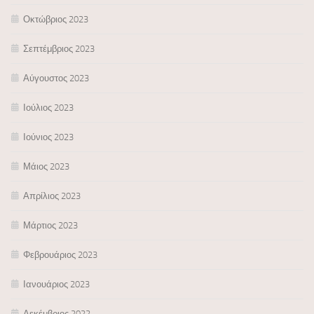
Οκτώβριος 2023
Σεπτέμβριος 2023
Αύγουστος 2023
Ιούλιος 2023
Ιούνιος 2023
Μάιος 2023
Απρίλιος 2023
Μάρτιος 2023
Φεβρουάριος 2023
Ιανουάριος 2023
Δεκέμβριος 2022