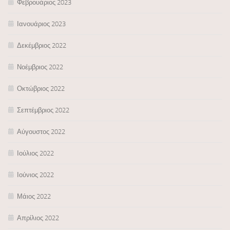
Φεβρουάριος 2023
Ιανουάριος 2023
Δεκέμβριος 2022
Νοέμβριος 2022
Οκτώβριος 2022
Σεπτέμβριος 2022
Αύγουστος 2022
Ιούλιος 2022
Ιούνιος 2022
Μάιος 2022
Απρίλιος 2022