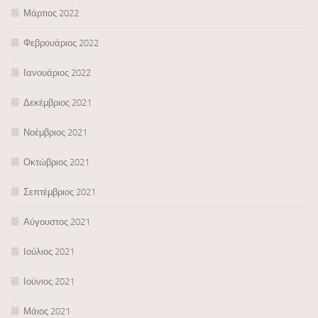
Μάρτιος 2022
Φεβρουάριος 2022
Ιανουάριος 2022
Δεκέμβριος 2021
Νοέμβριος 2021
Οκτώβριος 2021
Σεπτέμβριος 2021
Αύγουστος 2021
Ιούλιος 2021
Ιούνιος 2021
Μάιος 2021