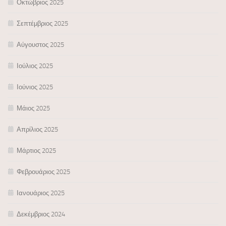
Οκτώβριος 2025
Σεπτέμβριος 2025
Αύγουστος 2025
Ιούλιος 2025
Ιούνιος 2025
Μάιος 2025
Απρίλιος 2025
Μάρτιος 2025
Φεβρουάριος 2025
Ιανουάριος 2025
Δεκέμβριος 2024