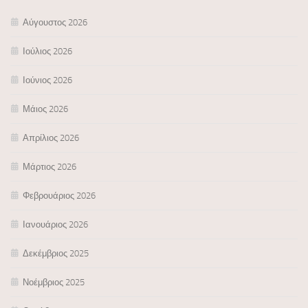
Αύγουστος 2026
Ιούλιος 2026
Ιούνιος 2026
Μάιος 2026
Απρίλιος 2026
Μάρτιος 2026
Φεβρουάριος 2026
Ιανουάριος 2026
Δεκέμβριος 2025
Νοέμβριος 2025