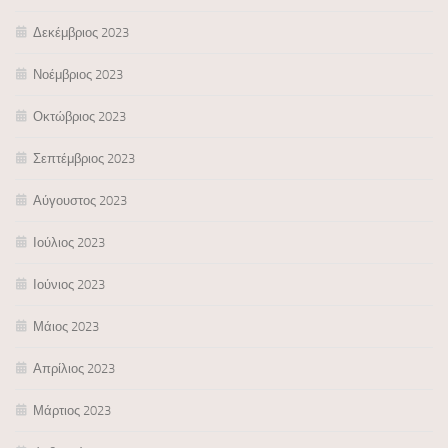
Δεκέμβριος 2023
Νοέμβριος 2023
Οκτώβριος 2023
Σεπτέμβριος 2023
Αύγουστος 2023
Ιούλιος 2023
Ιούνιος 2023
Μάιος 2023
Απρίλιος 2023
Μάρτιος 2023