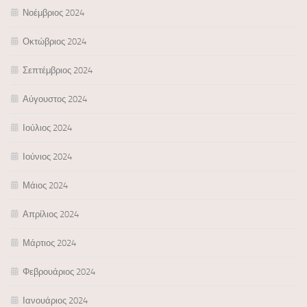
Νοέμβριος 2024
Οκτώβριος 2024
Σεπτέμβριος 2024
Αύγουστος 2024
Ιούλιος 2024
Ιούνιος 2024
Μάιος 2024
Απρίλιος 2024
Μάρτιος 2024
Φεβρουάριος 2024
Ιανουάριος 2024