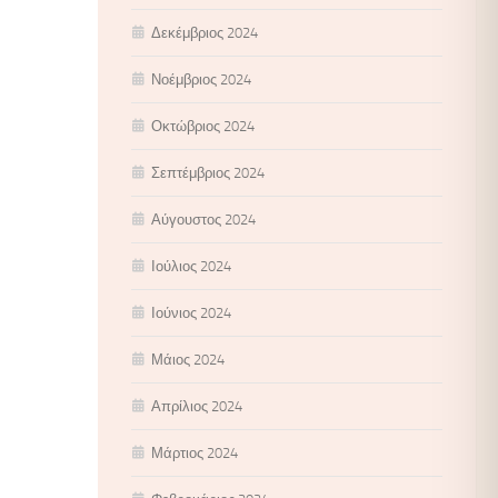
Δεκέμβριος 2024
Νοέμβριος 2024
Οκτώβριος 2024
Σεπτέμβριος 2024
Αύγουστος 2024
Ιούλιος 2024
Ιούνιος 2024
Μάιος 2024
Απρίλιος 2024
Μάρτιος 2024