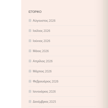
ΙΣΤΟΡΙΚΌ
Αύγουστος 2026
Ιούλιος 2026
Ιούνιος 2026
Μάιος 2026
Απρίλιος 2026
Μάρτιος 2026
Φεβρουάριος 2026
Ιανουάριος 2026
Δεκέμβριος 2025