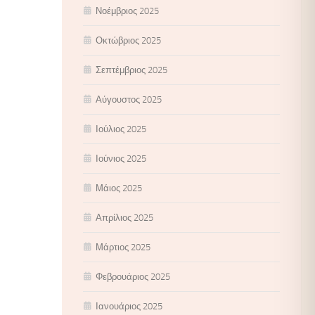
Νοέμβριος 2025
Οκτώβριος 2025
Σεπτέμβριος 2025
Αύγουστος 2025
Ιούλιος 2025
Ιούνιος 2025
Μάιος 2025
Απρίλιος 2025
Μάρτιος 2025
Φεβρουάριος 2025
Ιανουάριος 2025