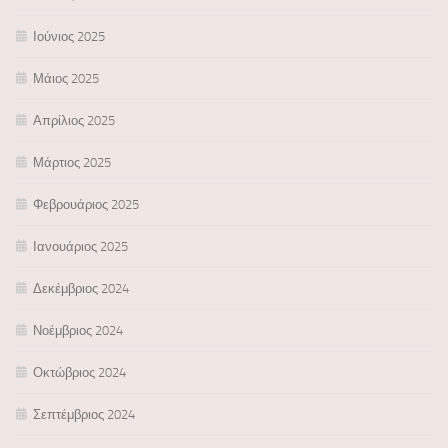
Ιούνιος 2025
Μάιος 2025
Απρίλιος 2025
Μάρτιος 2025
Φεβρουάριος 2025
Ιανουάριος 2025
Δεκέμβριος 2024
Νοέμβριος 2024
Οκτώβριος 2024
Σεπτέμβριος 2024