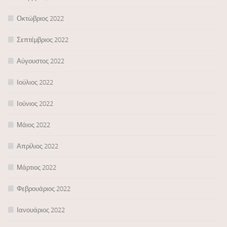
Οκτώβριος 2022
Σεπτέμβριος 2022
Αύγουστος 2022
Ιούλιος 2022
Ιούνιος 2022
Μάιος 2022
Απρίλιος 2022
Μάρτιος 2022
Φεβρουάριος 2022
Ιανουάριος 2022