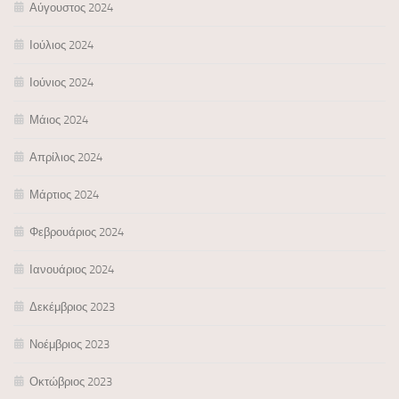
Αύγουστος 2024
Ιούλιος 2024
Ιούνιος 2024
Μάιος 2024
Απρίλιος 2024
Μάρτιος 2024
Φεβρουάριος 2024
Ιανουάριος 2024
Δεκέμβριος 2023
Νοέμβριος 2023
Οκτώβριος 2023