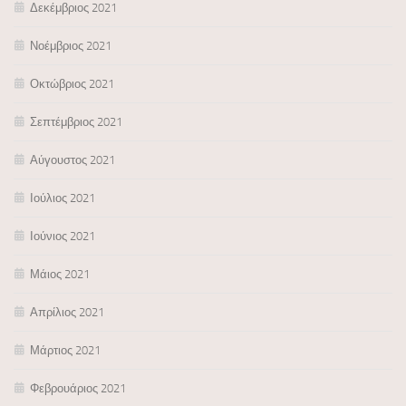
Δεκέμβριος 2021
Νοέμβριος 2021
Οκτώβριος 2021
Σεπτέμβριος 2021
Αύγουστος 2021
Ιούλιος 2021
Ιούνιος 2021
Μάιος 2021
Απρίλιος 2021
Μάρτιος 2021
Φεβρουάριος 2021