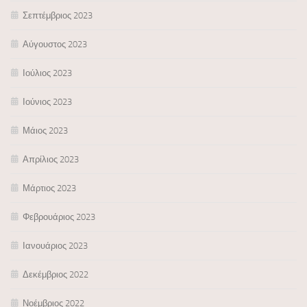
Σεπτέμβριος 2023
Αύγουστος 2023
Ιούλιος 2023
Ιούνιος 2023
Μάιος 2023
Απρίλιος 2023
Μάρτιος 2023
Φεβρουάριος 2023
Ιανουάριος 2023
Δεκέμβριος 2022
Νοέμβριος 2022