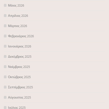
Μάιος 2026
Απρίλιος 2026
Μάρτιος 2026
Φεβρουάριος 2026
Ιανουάριος 2026
Δεκέμβριος 2025
Νοέμβριος 2025
Οκτώβριος 2025
Σεπτέμβριος 2025
Αύγουστος 2025
Ιούλιος 2025