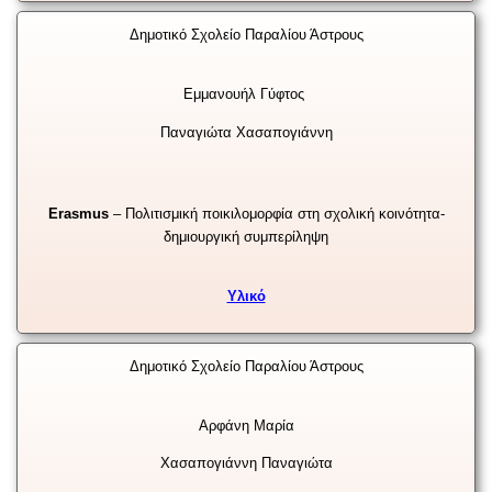
Δημοτικό Σχολείο Παραλίου Άστρους
Εμμανουήλ Γύφτος
Παναγιώτα Χασαπογιάννη
Erasmus
– Πολιτισμική ποικιλομορφία στη σχολική κοινότητα-
δημιουργική συμπερίληψη
Υλικό
Δημοτικό Σχολείο Παραλίου Άστρους
Αρφάνη Μαρία
Χασαπογιάννη Παναγιώτα