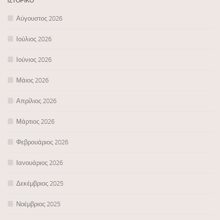
ΙΣΤΟΡΙΚΌ
Αύγουστος 2026
Ιούλιος 2026
Ιούνιος 2026
Μάιος 2026
Απρίλιος 2026
Μάρτιος 2026
Φεβρουάριος 2026
Ιανουάριος 2026
Δεκέμβριος 2025
Νοέμβριος 2025