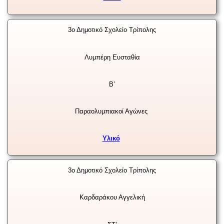
3ο Δημοτικό Σχολείο Τρίπολης
Λυμπέρη Ευσταθία
Β’
Παραολυμπιακοί Αγώνες
Υλικό
3ο Δημοτικό Σχολείο Τρίπολης
Καρδαράκου Αγγελική