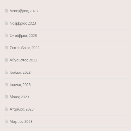
Δεκέμβριος 2023
Νοέμβριος 2023
Οκτώβριος 2023
Σεπτέμβριος 2023
Αύγουστος 2023
Ιούλιος 2023
Ιούνιος 2023
Μάιος 2023
Απρίλιος 2023
Μάρτιος 2023