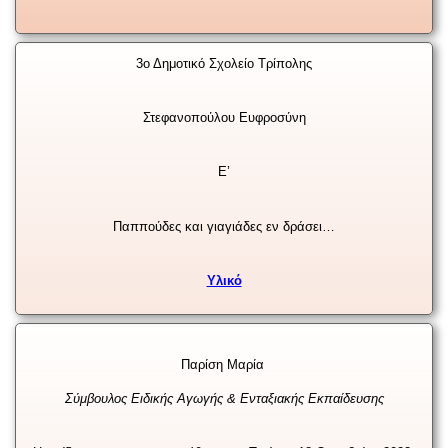
3ο Δημοτικό Σχολείο Τρίπολης
Στεφανοπούλου Ευφροσύνη
Ε’
Παππούδες και γιαγιάδες εν δράσει…
Υλικό
Παρίση Μαρία
Σύμβουλος Ειδικής Αγωγής & Ενταξιακής Εκπαίδευσης