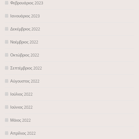
Φεβρουάριος 2023
Ιανουάριος 2023
Δεκέμβριος 2022
Νοέμβριος 2022
Οκτώβριος 2022
Σεπτέμβριος 2022
Αύγουστος 2022
Ιούλιος 2022
Ιούνιος 2022
Μάιος 2022
Απρίλιος 2022