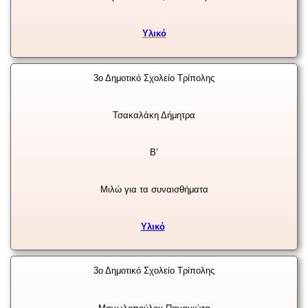
Υλικό
3ο Δημοτικό Σχολείο Τρίπολης
Τσακαλάκη Δήμητρα
Β’
Μιλώ για τα συναισθήματα
Υλικό
3ο Δημοτικό Σχολείο Τρίπολης