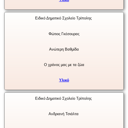
Ειδικό Δημοτικό Σχολείο Τρίπολης
Φώτιος Γκέσουρας
Ανώτερη Βαθμίδα
Ο χρόνος μας με τα ζώα
Υλικό
Ειδικό Δημοτικό Σχολείο Τρίπολης
Ανδριανή Τσιάλτα