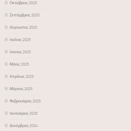
Οκτώβριος 2025
Σεπτέμβριος 2025
Αύγουστος 2025
Ιούλιος 2025
Ιούνιος 2025
Μάιος 2025
Απρίλιος 2025
Μάρτιος 2025
Φεβρουάριος 2025
Ιανουάριος 2025
Δεκέμβριος 2024