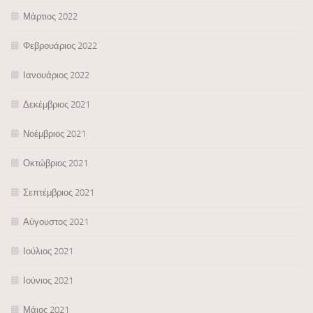
Μάρτιος 2022
Φεβρουάριος 2022
Ιανουάριος 2022
Δεκέμβριος 2021
Νοέμβριος 2021
Οκτώβριος 2021
Σεπτέμβριος 2021
Αύγουστος 2021
Ιούλιος 2021
Ιούνιος 2021
Μάιος 2021