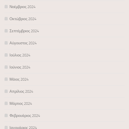
Νοέμβριος 2024
Οκτώβριος 2024
Σεπτέμβριος 2024
Αύγουστος 2024
Ιούλιος 2024
Ιούνιος 2024
Μάιος 2024
Απρίλιος 2024
Μάρτιος 2024
Φεβρουάριος 2024
Ιανουάριος 2024