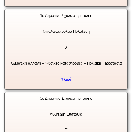
1ο Δημοτικό Σχολείο Τρίπολης
Νικολακοπούλου Πολυξένη
Β’
Κλιματική αλλαγή – Φυσικές καταστροφές – Πολιτική Προστασία
Υλικό
3ο Δημοτικό Σχολείο Τρίπολης
Λυμπέρη Ευσταθία
Ε’