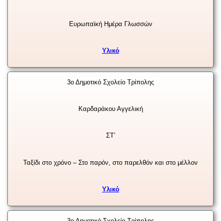
Ευρωπαϊκή Ημέρα Γλωσσών
Υλικό
3ο Δημοτικό Σχολείο Τρίπολης
Καρδαράκου Αγγελική
ΣΤ’
Ταξίδι στο χρόνο – Στο παρόν, στο παρελθόν και στο μέλλον
Υλικό
3ο Δημοτικό Σχολείο Τρίπολης