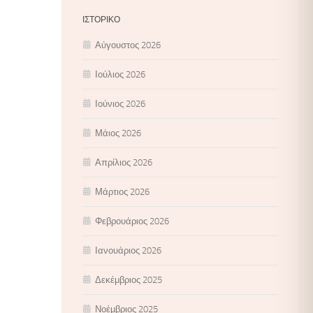
ΙΣΤΟΡΙΚΌ
Αύγουστος 2026
Ιούλιος 2026
Ιούνιος 2026
Μάιος 2026
Απρίλιος 2026
Μάρτιος 2026
Φεβρουάριος 2026
Ιανουάριος 2026
Δεκέμβριος 2025
Νοέμβριος 2025