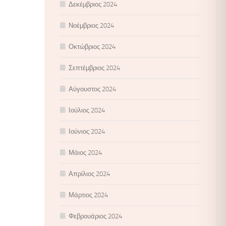
Δεκέμβριος 2024
Νοέμβριος 2024
Οκτώβριος 2024
Σεπτέμβριος 2024
Αύγουστος 2024
Ιούλιος 2024
Ιούνιος 2024
Μάιος 2024
Απρίλιος 2024
Μάρτιος 2024
Φεβρουάριος 2024