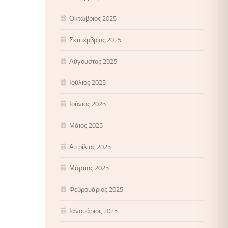
Οκτώβριος 2025
Σεπτέμβριος 2025
Αύγουστος 2025
Ιούλιος 2025
Ιούνιος 2025
Μάιος 2025
Απρίλιος 2025
Μάρτιος 2025
Φεβρουάριος 2025
Ιανουάριος 2025