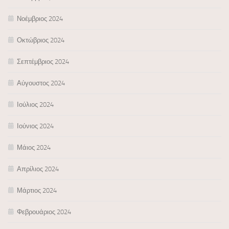
Νοέμβριος 2024
Οκτώβριος 2024
Σεπτέμβριος 2024
Αύγουστος 2024
Ιούλιος 2024
Ιούνιος 2024
Μάιος 2024
Απρίλιος 2024
Μάρτιος 2024
Φεβρουάριος 2024