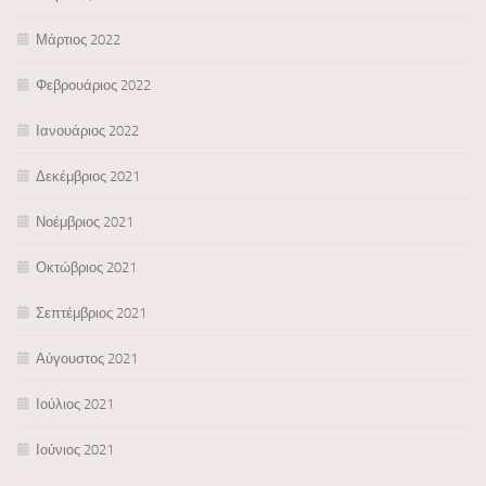
Μάρτιος 2022
Φεβρουάριος 2022
Ιανουάριος 2022
Δεκέμβριος 2021
Νοέμβριος 2021
Οκτώβριος 2021
Σεπτέμβριος 2021
Αύγουστος 2021
Ιούλιος 2021
Ιούνιος 2021