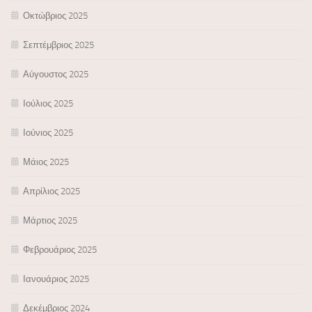
Οκτώβριος 2025
Σεπτέμβριος 2025
Αύγουστος 2025
Ιούλιος 2025
Ιούνιος 2025
Μάιος 2025
Απρίλιος 2025
Μάρτιος 2025
Φεβρουάριος 2025
Ιανουάριος 2025
Δεκέμβριος 2024