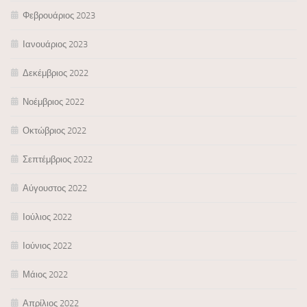
Φεβρουάριος 2023
Ιανουάριος 2023
Δεκέμβριος 2022
Νοέμβριος 2022
Οκτώβριος 2022
Σεπτέμβριος 2022
Αύγουστος 2022
Ιούλιος 2022
Ιούνιος 2022
Μάιος 2022
Απρίλιος 2022