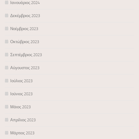
Ιανουάριος 2024
Δεκέμβριος 2023
Νοέμβριος 2023
Οκτώβριος 2023
Σεπτέμβριος 2023
Αύγουστος 2023
Ιούλιος 2023
Ιούνιος 2023
Μάιος 2023
Απρίλιος 2023
Μάρτιος 2023