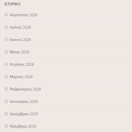
ΙΣΤΟΡΙΚΌ
Αύγουστος 2026
Ιούλιος 2026
Ιούνιος 2026
Μάιος 2026
Απρίλιος 2026
Μάρτιος 2026
Φεβρουάριος 2026
Ιανουάριος 2026
Δεκέμβριος 2025
Νοέμβριος 2025