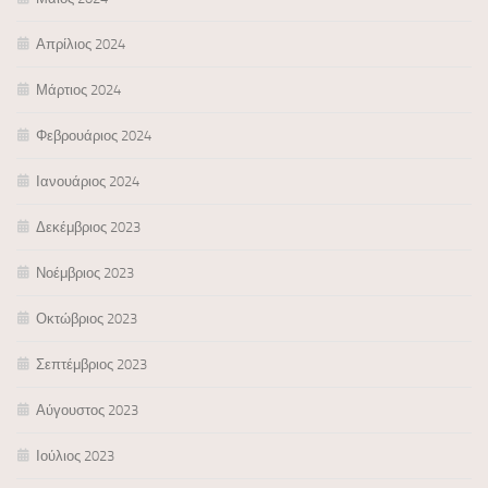
Απρίλιος 2024
Μάρτιος 2024
Φεβρουάριος 2024
Ιανουάριος 2024
Δεκέμβριος 2023
Νοέμβριος 2023
Οκτώβριος 2023
Σεπτέμβριος 2023
Αύγουστος 2023
Ιούλιος 2023