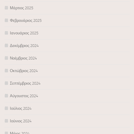
Μάρτιος 2025
Φεβρουάριος 2025
Ιανουάριος 2025
Δεκέμβριος 2024
Νοέμβριος 2024
Οκτώβριος 2024
Σεπτέμβριος 2024
Αύγουστος 2024
Ιούλιος 2024
Ιούνιος 2024
Μάιος 2024