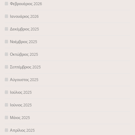
Φεβρουάριος 2026
Ιανουάριος 2026
Δεκέμβριος 2025
Νοέμβριος 2025
Οκτώβριος 2025
Σεπτέμβριος 2025
Αύγουστος 2025
Ιούλιος 2025
Ιούνιος 2025
Μάιος 2025
Απρίλιος 2025