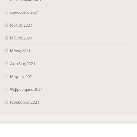
Αύγουστος 2021
Ιούλιος 2021
Ιούνιος 2021
Μάιος 2021
Απρίλιος 2021
Μάρτιος 2021
Φεβρουάριος 2021
Ιανουάριος 2021