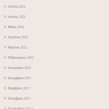
Ιούλιος 2022
Ιούνιος 2022
Μάιος 2022
Απρίλιος 2022
Μάρτιος 2022
Φεβρουάριος 2022
Ιανουάριος 2022
Δεκέμβριος 2021
Νοέμβριος 2021
Οκτώβριος 2021
Σεπτέμβριος 2021