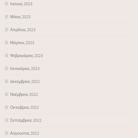
Ιούνιος 2023
Μάιος 2023
Απρίλιος 2023
Μάρτιος 2023
Φεβρουάριος 2023
Ιανουάριος 2023
Δεκέμβριος 2022
Νοέμβριος 2022
Οκτώβριος 2022
Σεπτέμβριος 2022
Αύγουστος 2022