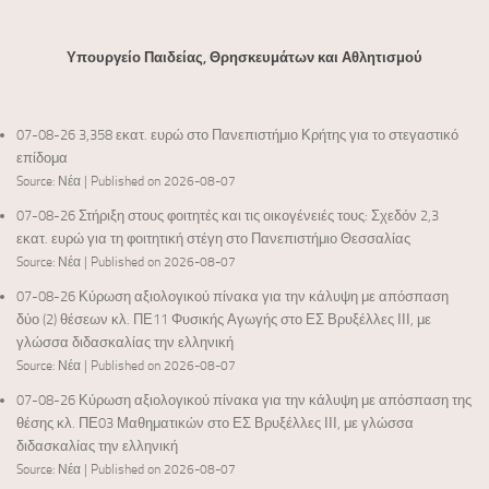
Υπουργείο Παιδείας, Θρησκευμάτων και Αθλητισμού
07-08-26 3,358 εκατ. ευρώ στο Πανεπιστήμιο Κρήτης για το στεγαστικό
επίδομα
Source: Νέα
Published on 2026-08-07
07-08-26 Στήριξη στους φοιτητές και τις οικογένειές τους: Σχεδόν 2,3
εκατ. ευρώ για τη φοιτητική στέγη στο Πανεπιστήμιο Θεσσαλίας
Source: Νέα
Published on 2026-08-07
07-08-26 Κύρωση αξιολογικού πίνακα για την κάλυψη με απόσπαση
δύο (2) θέσεων κλ. ΠΕ11 Φυσικής Αγωγής στο ΕΣ Βρυξέλλες ΙΙΙ, με
γλώσσα διδασκαλίας την ελληνική
Source: Νέα
Published on 2026-08-07
07-08-26 Κύρωση αξιολογικού πίνακα για την κάλυψη με απόσπαση της
θέσης κλ. ΠΕ03 Μαθηματικών στο ΕΣ Βρυξέλλες ΙΙΙ, με γλώσσα
διδασκαλίας την ελληνική
Source: Νέα
Published on 2026-08-07